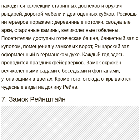
находятся коллекции старинных доспехов и оружия
рыцарей, дорогой мебели и драгоценных кубков. Роскошь
интерьеров поражает: деревянные потолки, сводчатые
арки, старинные камины, великолепные гобелены.
Посетителям доступны готическая башня, банкетный зал с
куполом, помещения у замковых ворот, Рыцарский зал,
оформленный в германском духе. Каждый год здесь
проводится праздник фейерверков. Замок окружён
великолепными садами с беседками и фонтанами,
утопающими в цветах. Кроме того, отсюда открываются
чудесные виды на долину Рейна.
7. Замок Рейнштайн