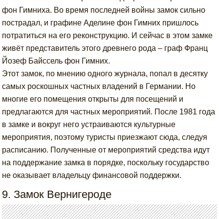
фон Гимниха. Во время последней войны замок сильно
пострадал, и графине Аделине фон Гимних пришлось
потратиться на его реконструкцию. И сейчас в этом замке
живёт представитель этого древнего рода – граф Франц
Йозеф Байссель фон Гимних.
Этот замок, по мнению одного журнала, попал в десятку
самых роскошных частных владений в Германии. Но
многие его помещения открыты для посещений и
предлагаются для частных мероприятий. После 1981 года
в замке и вокруг него устраиваются культурные
мероприятия, поэтому туристы приезжают сюда, следуя
расписанию. Полученные от мероприятий средства идут
на поддержание замка в порядке, поскольку государство
не оказывает владельцу финансовой поддержки.
9. Замок Вернигероде