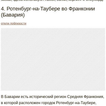
4. Ротенбург-на-Таубере во Франконии
(Бавария)
отели поблизости
В Баварии есть исторический регион Средняя Франкония,
в которой расположен городок Ротенбург-на-Таубере,