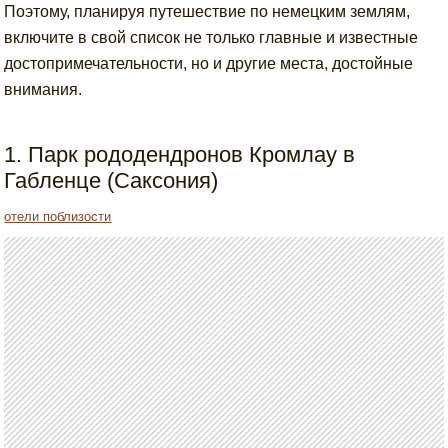
Поэтому, планируя путешествие по немецким землям,
включите в свой список не только главные и известные
достопримечательности, но и другие места, достойные
внимания.
1. Парк рододендронов Кромлау в
Габленце (Саксония)
отели поблизости