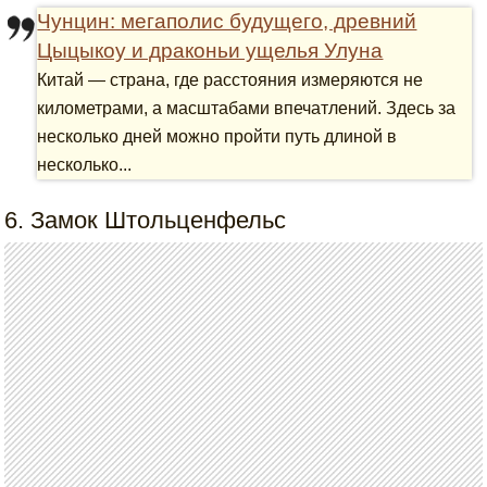
Чунцин: мегаполис будущего, древний
Цыцыкоу и драконьи ущелья Улуна
Китай — страна, где расстояния измеряются не
километрами, а масштабами впечатлений. Здесь за
несколько дней можно пройти путь длиной в
несколько...
6. Замок Штольценфельс