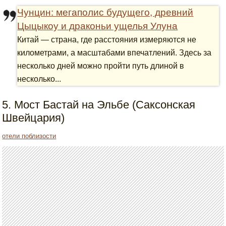
Чунцин: мегаполис будущего, древний
Цыцыкоу и драконьи ущелья Улуна
Китай — страна, где расстояния измеряются не
километрами, а масштабами впечатлений. Здесь за
несколько дней можно пройти путь длиной в
несколько...
5. Мост Бастай на Эльбе (Саксонская
Швейцария)
отели поблизости