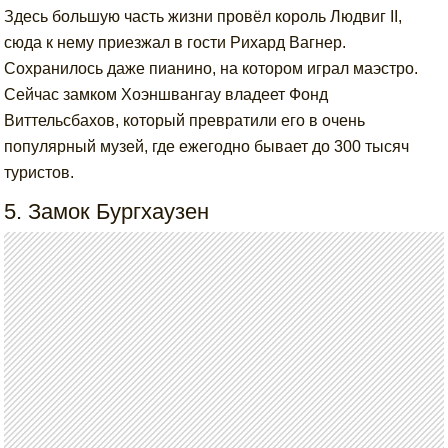
Здесь большую часть жизни провёл король Людвиг II,
сюда к нему приезжал в гости Рихард Вагнер.
Сохранилось даже пианино, на котором играл маэстро.
Сейчас замком Хоэншвангау владеет Фонд
Виттельсбахов, который превратили его в очень
популярный музей, где ежегодно бывает до 300 тысяч
туристов.
5. Замок Бургхаузен